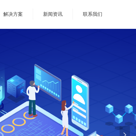
解决方案
新闻资讯
联系我们
넲