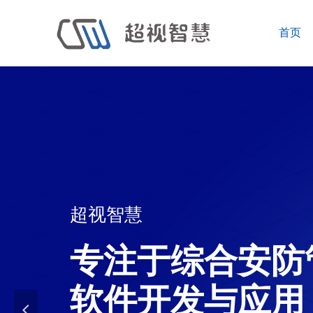
首页
超视智慧
专注于综合安防
软件开发与应用
넳