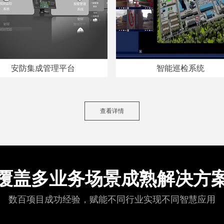
安防集成管理平台
智能巡检系统
查看详情
覆盖多业务场景
成熟解决方
数百项目成功经验，赋能不同行业实现不同智慧应用