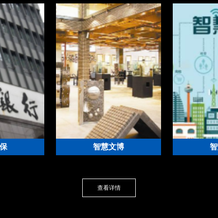
保
智慧文博
智
平台解决方案
博物馆综合安防管理平台解决方
园区综合安
案
查看详情