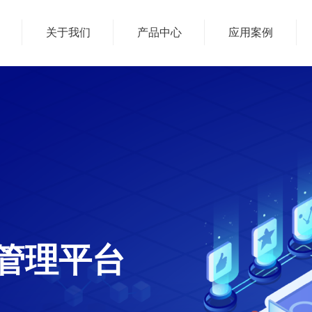
关于我们
产品中心
应用案例
管理平台