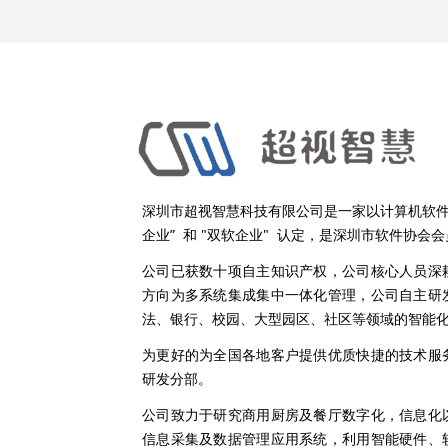
深圳市超视智慧科技有限公司是一家以计算机软件
企业” 和 "双软企业" 认定，是深圳市软件协会
公司已获数十项自主知识产权，公司核心人员深
方向为多系统集成集中一体化管理，公司自主研
法、银行、校园、大型园区、社区等领域的智能
为更好的为全国各地客户提供优质快捷的技术服
研发分部。
公司致力于研究商用厨房及餐厅数字化，信息化
信息采集及数据管理应用系统，利用智能硬件、