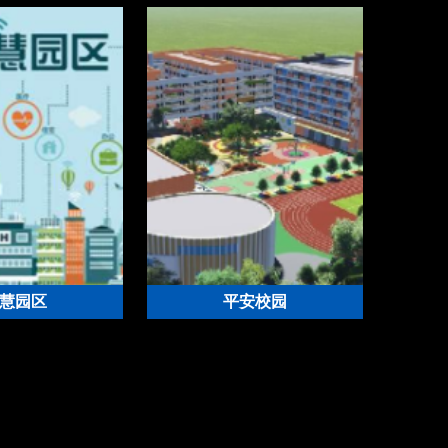
慧园区
平安校园
防管理平台解决方案
校园综合安防管理平台解决方案