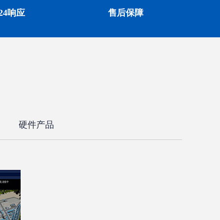
x24响应
售后保障
硬件产品