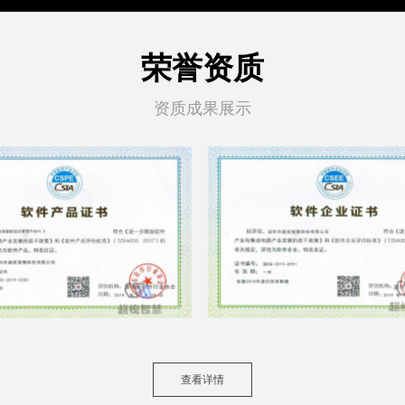
荣誉资质
资质成果展示
查看详情