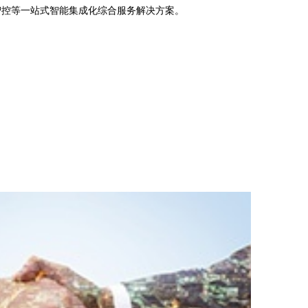
智控等一站式智能集成化综合服务解决方案。