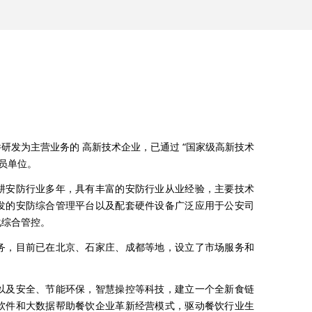
研发为主营业务的 高新技术企业，已通过 “国家级高新技术
会员单位。
耕安防行业多年，具有丰富的安防行业从业经验，主要技术
发的安防综合管理平台以及配套硬件设备广泛应用于公安司
化综合管控。
务，目前已在北京、石家庄、成都等地，设立了市场服务和
以及安全、节能环保，智慧操控等科技，建立一个全新食链
软件和大数据帮助餐饮企业革新经营模式，驱动餐饮行业生