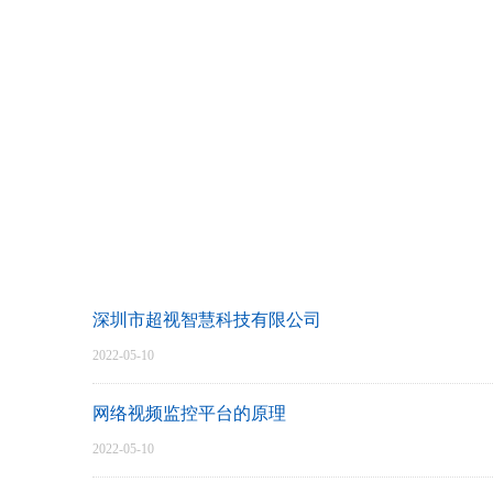
深圳市超视智慧科技有限公司
2022-05-10
网络视频监控平台的原理
2022-05-10